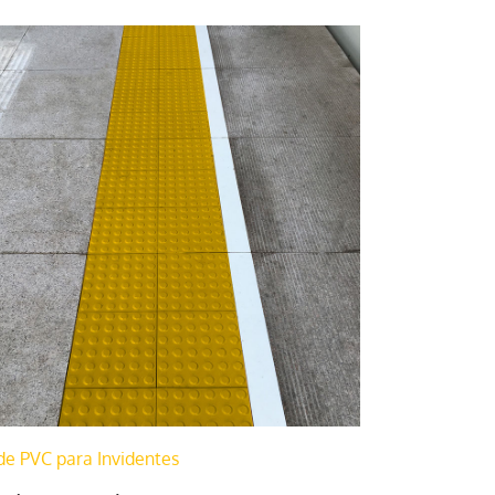
de PVC para Invidentes