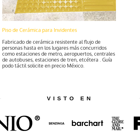
Piso de Cerámica para Invidentes
Fabricado de cerámica resistente al flujo de
personas hasta en los lugares más concurridos
como estaciones de metro, aeropuertos, centrales
de autobuses, estaciones de tren, etcétera . Guía
podo táctil solicite en precio México.
VISTO EN