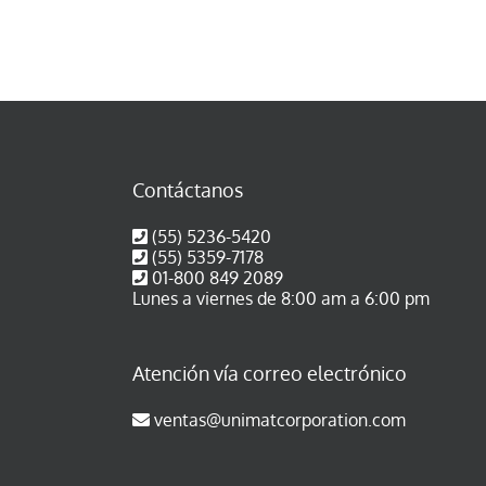
Contáctanos
(55) 5236-5420
(55) 5359-7178
01-800 849 2089
Lunes a viernes de 8:00 am a 6:00 pm
Atención vía correo electrónico
ventas@unimatcorporation.com