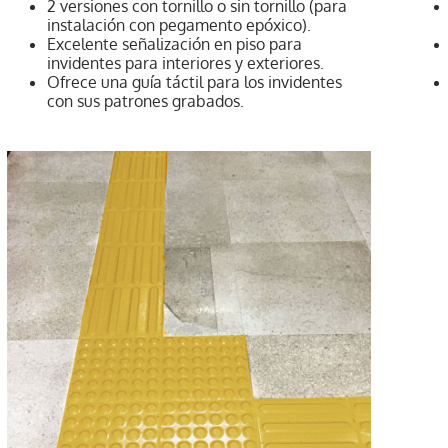
2 versiones con tornillo o sin tornillo (para
instalación con pegamento epóxico).
Excelente señalización en piso para
invidentes para interiores y exteriores.
Ofrece una guía táctil para los invidentes
con sus patrones grabados.