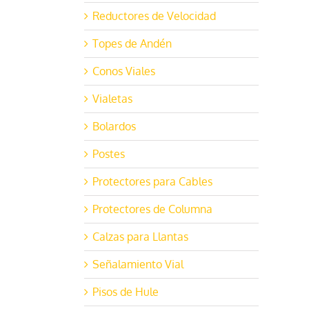
Reductores de Velocidad
Topes de Andén
Conos Viales
Vialetas
Bolardos
Postes
Protectores para Cables
Protectores de Columna
Calzas para Llantas
Señalamiento Vial
Pisos de Hule