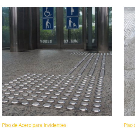
Piso de Acero para Invidentes
Piso 