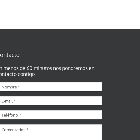
ontacto
n menos de 60 minutos nos pondremos en
ontacto contigo