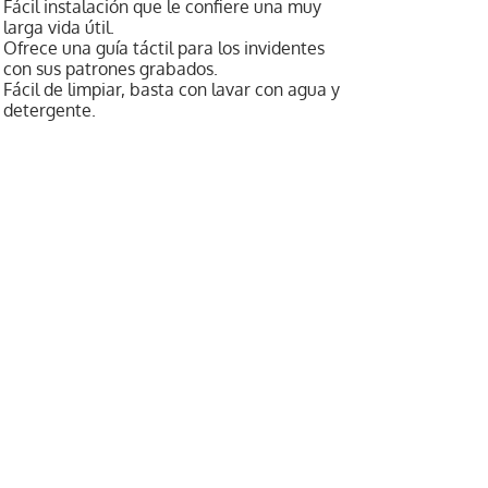
Fácil instalación que le confiere una muy
larga vida útil.
Ofrece una guía táctil para los invidentes
con sus patrones grabados.
Fácil de limpiar, basta con lavar con agua y
detergente.