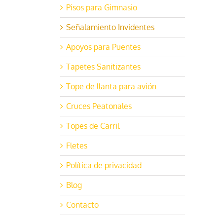
Pisos para Gimnasio
Señalamiento Invidentes
Apoyos para Puentes
Tapetes Sanitizantes
Tope de llanta para avión
Cruces Peatonales
Topes de Carril
Fletes
Política de privacidad
Blog
Contacto