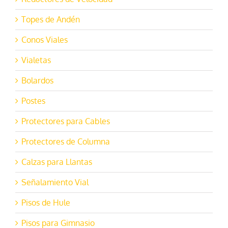
Topes de Andén
Conos Viales
Vialetas
Bolardos
Postes
Protectores para Cables
Protectores de Columna
Calzas para Llantas
Señalamiento Vial
Pisos de Hule
Pisos para Gimnasio