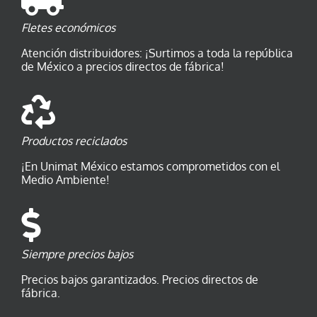
Fletes económicos
Atención distribuidores: ¡Surtimos a toda la república
de México a precios directos de fábrica!
Productos reciclados
¡En Unimat México estamos comprometidos con el
Medio Ambiente!
Siempre precios bajos
Precios bajos garantizados. Precios directos de
fábrica.