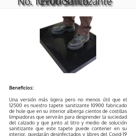
No. 10900 Sanitizante Económico
Beneficios:
Una versión más ligera pero no menos útil que el
12500 es nuestro tapete sanitizante 10900 fabricado
de hule que en su interior alberga cientos de costillas
limpiadoras que servirán para desprender la suciedad
del calzado y que junto al litro y medio de solución
sanitizante que este tapete puede contener en su
interior, quedarán desinfectados y libres del Covid-19