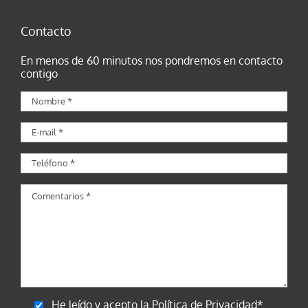
Contacto
En menos de 60 minutos nos pondremos en contacto
contigo
He leído y acepto la
Política de Privacidad
*