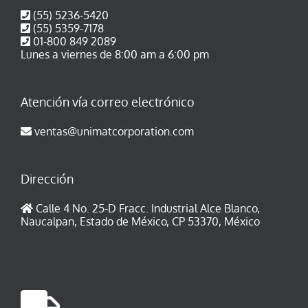
(55) 5236-5420
(55) 5359-7178
01-800 849 2089
Lunes a viernes de 8:00 am a 6:00 pm
Atención vía correo electrónico
ventas@unimatcorporation.com
Dirección
Calle 4 No. 25-D Fracc. Industrial Alce Blanco,
Naucalpan, Estado de México, CP 53370, México