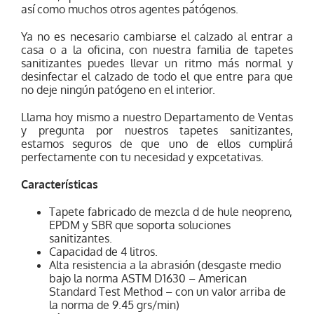
así como muchos otros agentes patógenos.
Ya no es necesario cambiarse el calzado al entrar a
casa o a la oficina, con nuestra familia de tapetes
sanitizantes puedes llevar un ritmo más normal y
desinfectar el calzado de todo el que entre para que
no deje ningún patógeno en el interior.
Llama hoy mismo a nuestro Departamento de Ventas
y pregunta por nuestros tapetes sanitizantes,
estamos seguros de que uno de ellos cumplirá
perfectamente con tu necesidad y expcetativas.
Características
Tapete fabricado de mezcla d de hule neopreno,
EPDM y SBR que soporta soluciones
sanitizantes.
Capacidad de 4 litros.
Alta resistencia a la abrasión (desgaste medio
bajo la norma ASTM D1630 – American
Standard Test Method – con un valor arriba de
la norma de 9.45 grs/min)