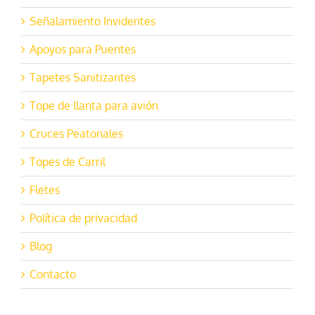
Señalamiento Invidentes
Apoyos para Puentes
Tapetes Sanitizantes
Tope de llanta para avión
Cruces Peatonales
Topes de Carril
Fletes
Política de privacidad
Blog
Contacto