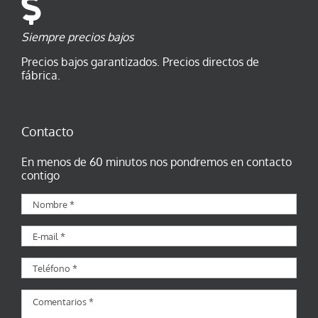
Siempre precios bajos
Precios bajos garantizados. Precios directos de
fábrica.
Contacto
En menos de 60 minutos nos pondremos en contacto
contigo