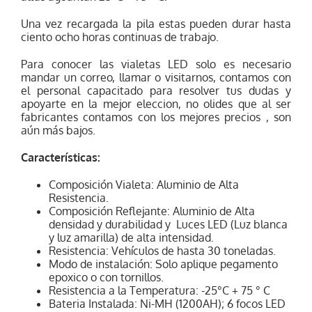
Una vez recargada la pila estas pueden durar hasta
ciento ocho horas continuas de trabajo.
Para conocer las vialetas LED solo es necesario
mandar un correo, llamar o visitarnos, contamos con
el personal capacitado para resolver tus dudas y
apoyarte en la mejor eleccion, no olides que al ser
fabricantes contamos con los mejores precios , son
aún más bajos.
Características:
Composición Vialeta: Aluminio de Alta
Resistencia.
Composición Reflejante: Aluminio de Alta
densidad y durabilidad y
Luces LED (Luz blanca
y luz amarilla) de alta intensidad.
Resistencia: Vehículos de hasta 30 toneladas.
Modo de instalación: Solo aplique pegamento
epoxico o con tornillos.
Resistencia a la Temperatura: -25°C + 75 ° C
Bateria Instalada: Ni-MH (1200AH); 6 focos LED