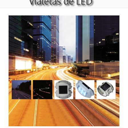
Vialetas de LED