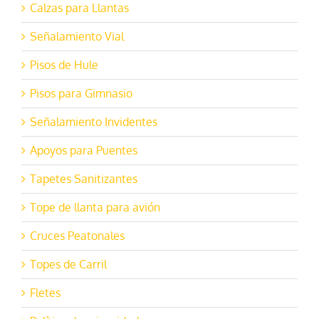
Calzas para Llantas
Señalamiento Vial
Pisos de Hule
Pisos para Gimnasio
Señalamiento Invidentes
Apoyos para Puentes
Tapetes Sanitizantes
Tope de llanta para avión
Cruces Peatonales
Topes de Carril
Fletes