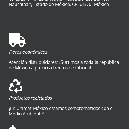
Naucalpan, Estado de México, CP 53370, México
Fletes económicos
Atención distribuidores: ¡Surtimos a toda la república
de México a precios directos de fábrica!
Productos reciclados
¡En Unimat México estamos comprometidos con el
Medio Ambiente!