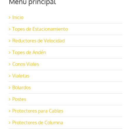
Menú principal
Inicio
Topes de Estacionamiento
Reductores de Velocidad
Topes de Andén
Conos Viales
Vialetas
Bolardos
Postes
Protectores para Cables
Protectores de Columna